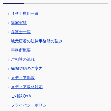
弁護士費用一覧
講演実績
弁護士一覧
地元密着の法律事務所の強み
事務所概要
ご相談の流れ
顧問契約のご案内
メディア掲載
メディア取材対応
ご相談Q&A
プライバシーポリシー