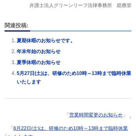
弁護士法人グリーンリーフ法律事務所 総務室
関連投稿:
夏期休暇のお知らせです。
年末年始のお知らせ
夏季休暇のお知らせ
5月27日(土)は、研修のため10時～13時まで臨時休業
いたします
「
営業時間変更のお知らせ
」
「
6月22日(土)は、研修のため10時～13時まで臨時休業