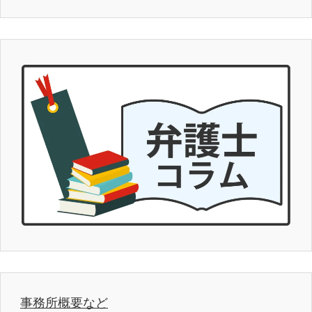
事務所概要など