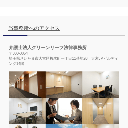
当事務所へのアクセス
弁護士法人グリーンリーフ法律事務所
〒330-0854
埼玉県さいたま市大宮区桜木町一丁目11番地20 大宮JPビルディ
ング14階