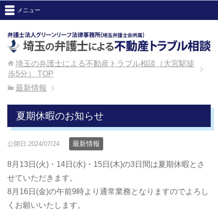
メニュー
埼玉の弁護士による不動産トラブル相談（大宮駅徒
歩5分）
TOP
最新情報
夏期休暇のお知らせ
最新情報
公開日:2024/07/24
8月13日(火)・14日(水)・15日(木)の3日間は夏期休暇とさ
せていただきます。
8月16日(金)の午前9時より通常業務となりますのでよろし
くお願いいたします。