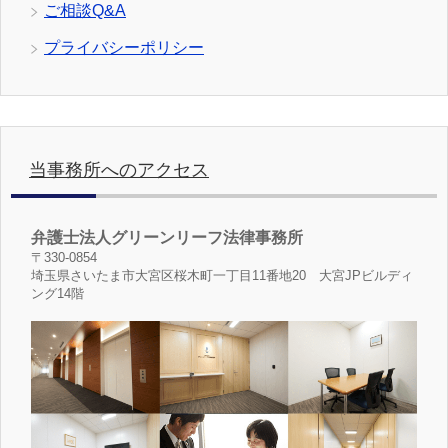
ご相談Q&A
プライバシーポリシー
当事務所へのアクセス
弁護士法人グリーンリーフ法律事務所
〒330-0854
埼玉県さいたま市大宮区桜木町一丁目11番地20 大宮JPビルディ
ング14階