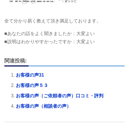
全て分かり易く教えて頂き満足しております。
■あなたの話をよく聞きましたか：大変よい
■説明はわかりやすかったですか：大変よい
関連投稿:
お客様の声31
お客様の声５３
お客様の声（ご依頼者の声）口コミ・評判
お客様の声（相談者の声）