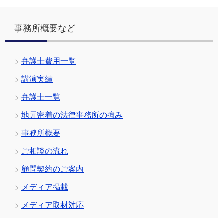
事務所概要など
弁護士費用一覧
講演実績
弁護士一覧
地元密着の法律事務所の強み
事務所概要
ご相談の流れ
顧問契約のご案内
メディア掲載
メディア取材対応