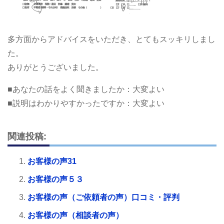
多方面からアドバイスをいただき、とてもスッキリしまし
た。
ありがとうございました。
■あなたの話をよく聞きましたか：大変よい
■説明はわかりやすかったですか：大変よい
関連投稿:
お客様の声31
お客様の声５３
お客様の声（ご依頼者の声）口コミ・評判
お客様の声（相談者の声）