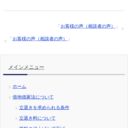
「
お客様の声（相談者の声）
」
「
お客様の声（相談者の声）
」
メインメニュー
ホーム
借地借家法について
立退きを求められる条件
立退き料について