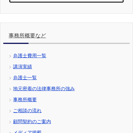
事務所概要など
弁護士費用一覧
講演実績
弁護士一覧
地元密着の法律事務所の強み
事務所概要
ご相談の流れ
顧問契約のご案内
メディア掲載