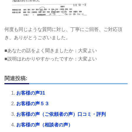
何度も同じような質問に対し、丁寧にご回答、ご対応頂
き、ありがとうございました。
■あなたの話をよく聞きましたか：大変よい
■説明はわかりやすかったですか：大変よい
関連投稿:
お客様の声31
お客様の声５３
お客様の声（ご依頼者の声）口コミ・評判
お客様の声（相談者の声）