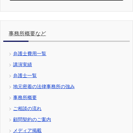
事務所概要など
弁護士費用一覧
講演実績
弁護士一覧
地元密着の法律事務所の強み
事務所概要
ご相談の流れ
顧問契約のご案内
メディア掲載