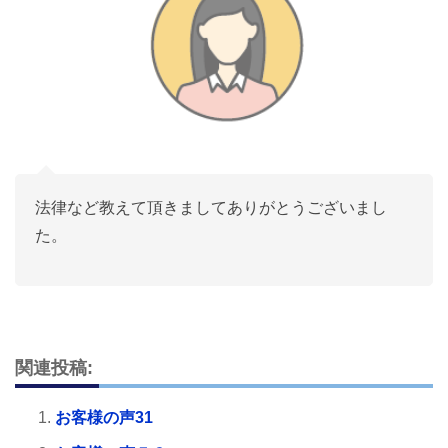
法律など教えて頂きましてありがとうございまし
た。
関連投稿:
お客様の声31