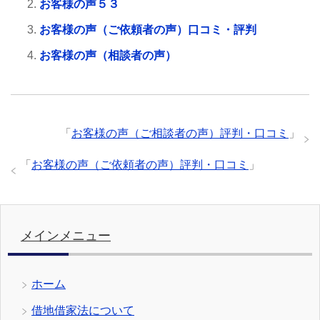
お客様の声５３
お客様の声（ご依頼者の声）口コミ・評判
お客様の声（相談者の声）
「
お客様の声（ご相談者の声）評判・口コミ
」
「
お客様の声（ご依頼者の声）評判・口コミ
」
メインメニュー
ホーム
借地借家法について