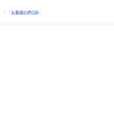
「
お客様の声(19)
」