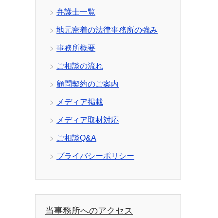
弁護士一覧
地元密着の法律事務所の強み
事務所概要
ご相談の流れ
顧問契約のご案内
メディア掲載
メディア取材対応
ご相談Q&A
プライバシーポリシー
当事務所へのアクセス