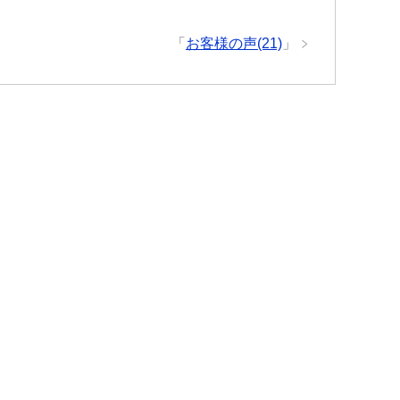
「
お客様の声(21)
」