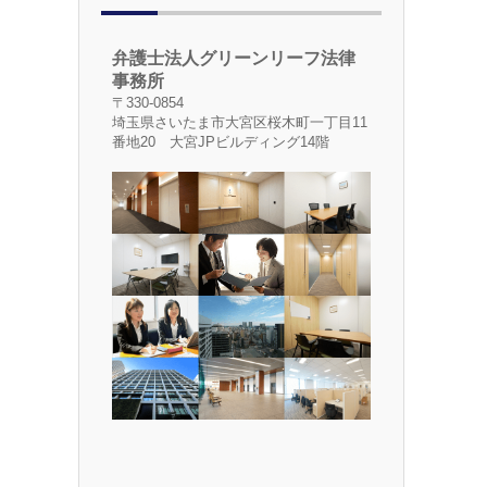
弁護士法人グリーンリーフ法律
事務所
〒330-0854
埼玉県さいたま市大宮区桜木町一丁目11
番地20 大宮JPビルディング14階