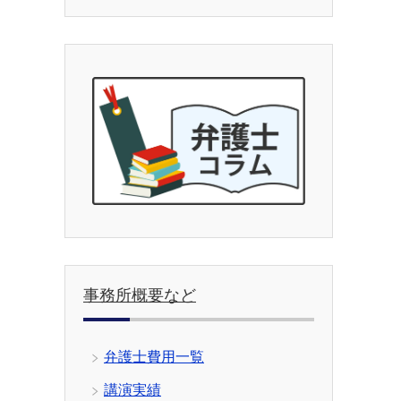
事務所概要など
弁護士費用一覧
講演実績