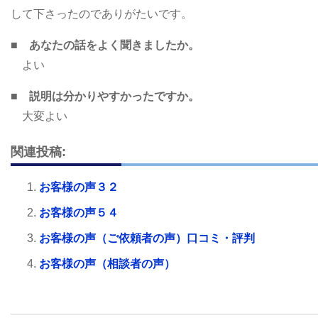
して下さったのでありがたいです。
■ あなたの話をよく聞きましたか。
よい
■ 説明は分かりやすかったですか。
大変よい
関連投稿:
お客様の声３２
お客様の声５４
お客様の声（ご依頼者の声）口コミ・評判
お客様の声（相談者の声）