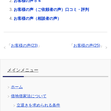
お客様の声５４
お客様の声（ご依頼者の声）口コミ・評判
お客様の声（相談者の声）
「
お客様の声(23)
」
「
お客様の声(25)
」
メインメニュー
ホーム
借地借家法について
立退きを求められる条件