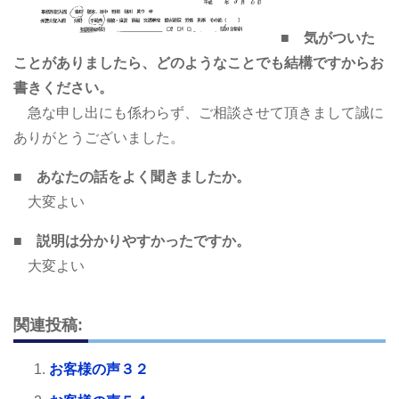
■ 気がついた
ことがありましたら、どのようなことでも結構ですからお
書きください。
急な申し出にも係わらず、ご相談させて頂きまして誠に
ありがとうございました。
■ あなたの話をよく聞きましたか。
大変よい
■ 説明は分かりやすかったですか。
大変よい
関連投稿:
お客様の声３２