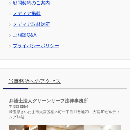
顧問契約のご案内
メディア掲載
メディア取材対応
ご相談Q&A
プライバシーポリシー
当事務所へのアクセス
弁護士法人グリーンリーフ法律事務所
〒330-0854
埼玉県さいたま市大宮区桜木町一丁目11番地20 大宮JPビルディ
ング14階