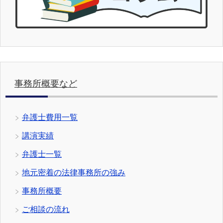
事務所概要など
弁護士費用一覧
講演実績
弁護士一覧
地元密着の法律事務所の強み
事務所概要
ご相談の流れ