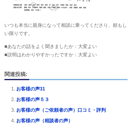
いつも本当に親身になって相談に乗ってくださり、頼もし
い限りです。
■あなたの話をよく聞きましたか：大変よい
■説明はわかりやすかったですか：大変よい
関連投稿:
お客様の声31
お客様の声５３
お客様の声（ご依頼者の声）口コミ・評判
お客様の声（相談者の声）