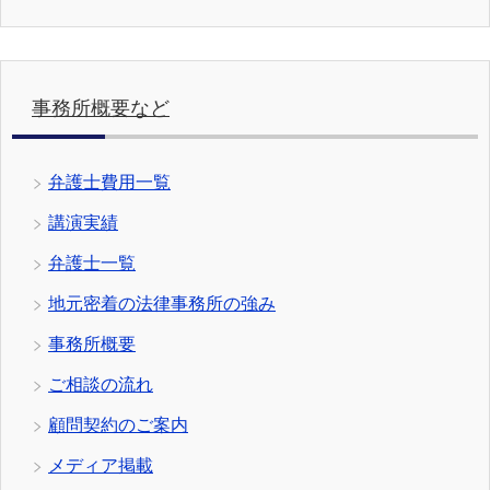
事務所概要など
弁護士費用一覧
講演実績
弁護士一覧
地元密着の法律事務所の強み
事務所概要
ご相談の流れ
顧問契約のご案内
メディア掲載