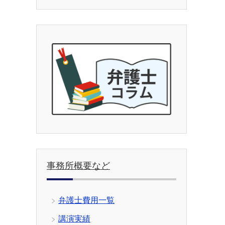
事務所概要など
弁護士費用一覧
講演実績