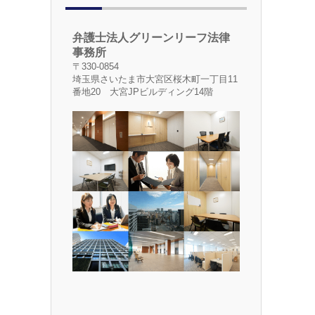
弁護士法人グリーンリーフ法律
事務所
〒330-0854
埼玉県さいたま市大宮区桜木町一丁目11
番地20 大宮JPビルディング14階