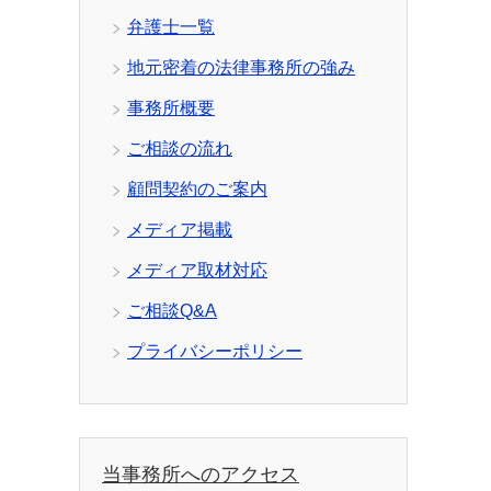
弁護士一覧
地元密着の法律事務所の強み
事務所概要
ご相談の流れ
顧問契約のご案内
メディア掲載
メディア取材対応
ご相談Q&A
プライバシーポリシー
当事務所へのアクセス