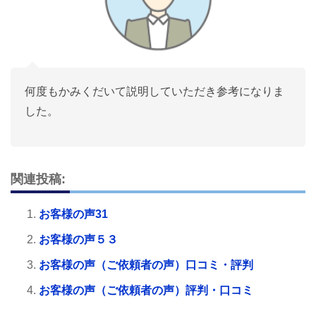
何度もかみくだいて説明していただき参考になりま
した。
関連投稿:
お客様の声31
お客様の声５３
お客様の声（ご依頼者の声）口コミ・評判
お客様の声（ご依頼者の声）評判・口コミ