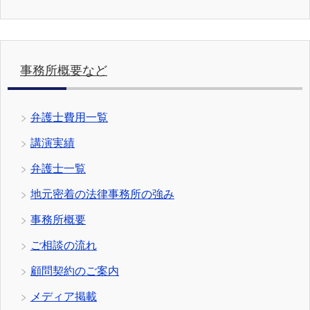
事務所概要など
弁護士費用一覧
講演実績
弁護士一覧
地元密着の法律事務所の強み
事務所概要
ご相談の流れ
顧問契約のご案内
メディア掲載