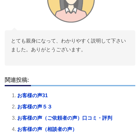
とても親身になって、わかりやすく説明して下さい
ました。ありがとうございます。
関連投稿:
お客様の声31
お客様の声５３
お客様の声（ご依頼者の声）口コミ・評判
お客様の声（相談者の声）