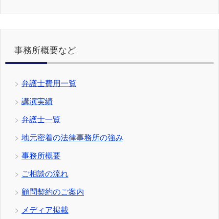
事務所概要など
弁護士費用一覧
講演実績
弁護士一覧
地元密着の法律事務所の強み
事務所概要
ご相談の流れ
顧問契約のご案内
メディア掲載