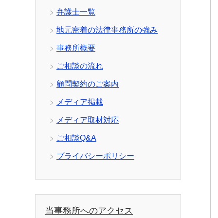
弁護士一覧
地元密着の法律事務所の強み
事務所概要
ご相談の流れ
顧問契約のご案内
メディア掲載
メディア取材対応
ご相談Q&A
プライバシーポリシー
当事務所へのアクセス