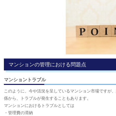
マンションの管理における問題点
マンショントラブル
このように、今や活況を呈しているマンション市場ですが、
係から、トラブルが発生することもあります。
マンションにおけるトラブルとしては
・管理費の滞納