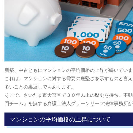
新築、中古ともにマンションの平均価格の上昇が続いていま
これは、マンションに対する需要の底堅さを示すものと言え
多いことの裏返しでもあります。
そこで、さいたま市大宮区で３０年以上の歴史を持ち、不動
門チーム」を擁する弁護士法人グリーンリーフ法律事務所が
マンションの平均価格の上昇について