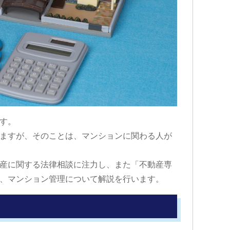
す。
ますが、そのことは、マンションに関わる人が
産に関する法律相談に注力し、また「不動産専
、マンション管理について解説を行います。