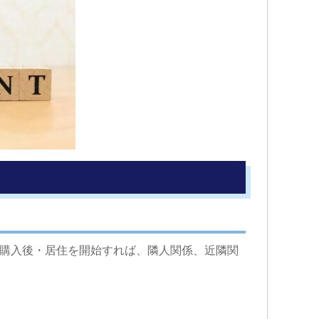
購入後・居住を開始すれば、隣人関係、近隣関