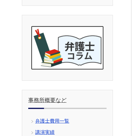
事務所概要など
弁護士費用一覧
講演実績