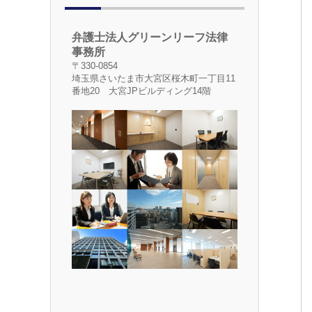
弁護士法人グリーンリーフ法律
事務所
〒330-0854
埼玉県さいたま市大宮区桜木町一丁目11
番地20 大宮JPビルディング14階