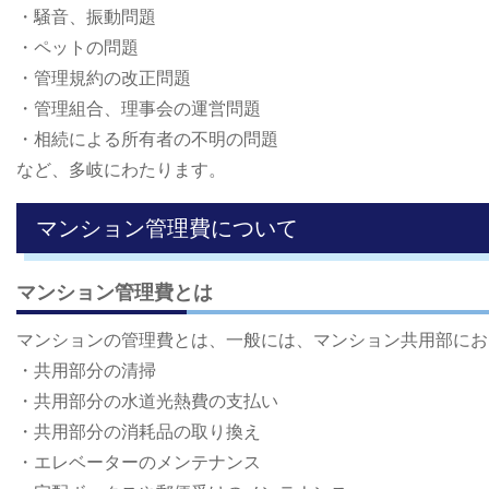
・騒音、振動問題
・ペットの問題
・管理規約の改正問題
・管理組合、理事会の運営問題
・相続による所有者の不明の問題
など、多岐にわたります。
マンション管理費について
マンション管理費とは
マンションの管理費とは、一般には、マンション共用部にお
・共用部分の清掃
・共用部分の水道光熱費の支払い
・共用部分の消耗品の取り換え
・エレベーターのメンテナンス