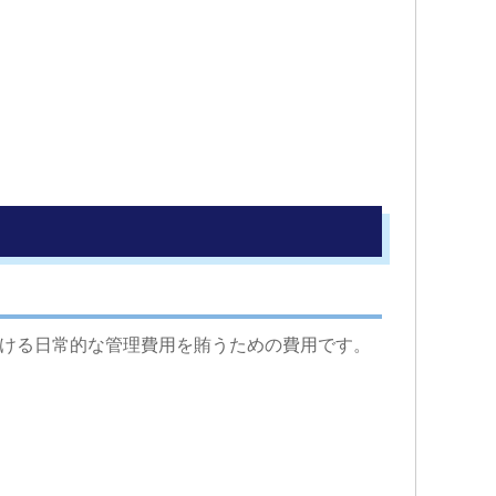
ける日常的な管理費用を賄うための費用です。