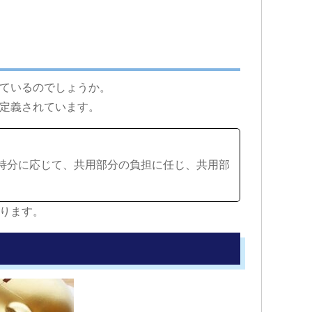
ているのでしょうか。
定義されています。
持分に応じて、共用部分の負担に任じ、共用部
ります。