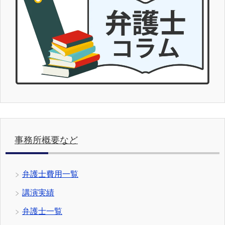
事務所概要など
弁護士費用一覧
講演実績
弁護士一覧