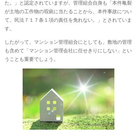
た。」と認定されていますが、管理組合自身も「本件亀裂
が土地の工作物の瑕疵に当たることから、本件事故につい
て、民法７１７条１項の責任を免れない。」とされていま
す。
したがって、マンション管理組合にとしても、敷地の管理
も含めて「マンション管理会社に任せきりにしない」とい
うことも重要でしょう。