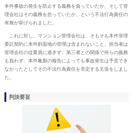
本件事故の発生を防止する義務を負っていたか、そして管
理会社はその義務を怠っていたか、という不法行為責任の
有無が挙げられました。
これに対し、マンション管理会社は、そもそも本件管理
委託契約に本件斜面地の管理は含まれないこと、担当者は
管理会社の従業員に過ぎず、第三者との関係で何らの義務
も負わず、本件亀裂の報告によっても事故発生は予見でき
なかったとしてその不法行為責任を否定する主張をしまし
た。
判決要旨