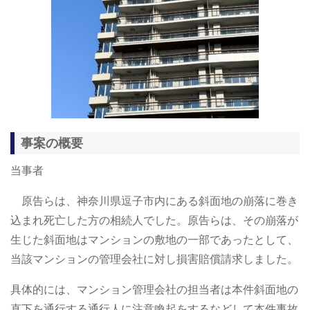
事案の概要
当事者
原告らは、神奈川県逗子市内にある斜面地の崩落に巻き
込まれ死亡した方の相続人でした。原告らは、その崩落が
生じた斜面地はマンションの敷地の一部であったとして、
当該マンションの管理会社に対し損害賠償請求しました。
具体的には、マンション管理会社の担当者は本件斜面地の
直下を通行する通行人に注意喚起をするなどして本件事故