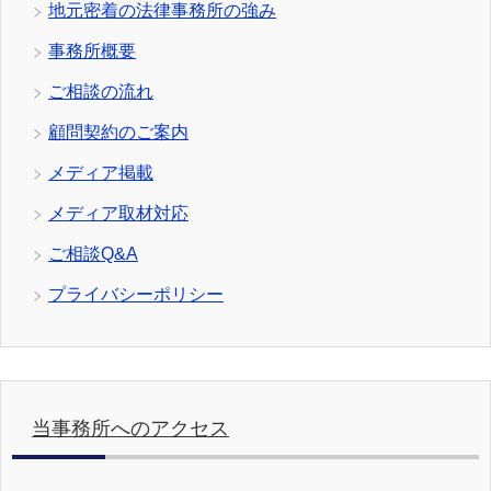
地元密着の法律事務所の強み
事務所概要
ご相談の流れ
顧問契約のご案内
メディア掲載
メディア取材対応
ご相談Q&A
プライバシーポリシー
当事務所へのアクセス