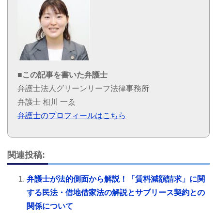
■この記事を書いた弁護士
弁護士法人グリーンリーフ法律事務所
弁護士 相川 一ゑ
弁護士のプロフィールはこちら
関連投稿:
弁護士が法的側面から解説！「賃料減額請求」に関
する民法・借地借家法の解説とサブリース契約との
関係について