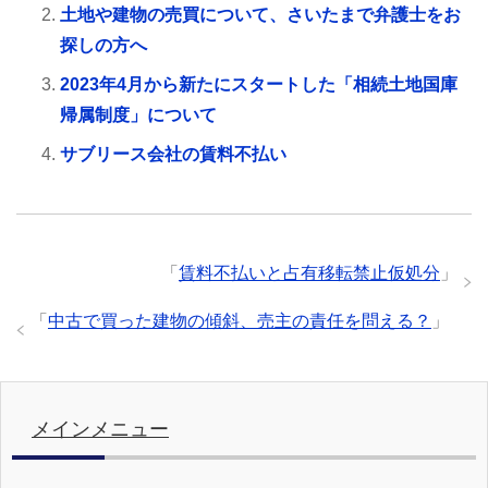
土地や建物の売買について、さいたまで弁護士をお
探しの方へ
2023年4月から新たにスタートした「相続土地国庫
帰属制度」について
サブリース会社の賃料不払い
「
賃料不払いと占有移転禁止仮処分
」
「
中古で買った建物の傾斜、売主の責任を問える？
」
メインメニュー