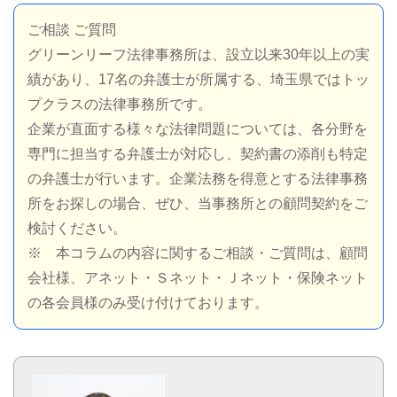
ご相談 ご質問
グリーンリーフ法律事務所は、設立以来30年以上の実
績があり、17名の弁護士が所属する、埼玉県ではトッ
プクラスの法律事務所です。
企業が直面する様々な法律問題については、各分野を
専門に担当する弁護士が対応し、契約書の添削も特定
の弁護士が行います。企業法務を得意とする法律事務
所をお探しの場合、ぜひ、当事務所との顧問契約をご
検討ください。
※ 本コラムの内容に関するご相談・ご質問は、顧問
会社様、アネット・Ｓネット・Ｊネット・保険ネット
の各会員様のみ受け付けております。