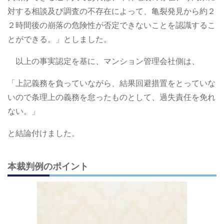
対する相談及び調査の不存在によって、亀裂発見から約２
２時間後の崩落の危険性が否定できないことを認識するこ
とができる。」としました。
以上の事実認定を基に、マンション管理会社側は、
「上記義務を負っていながら、結果回避措置をとっていな
いので条理上の義務を怠ったものとして、過失責任を免れ
ない。」
と結論付けました。
本裁判例のポイント