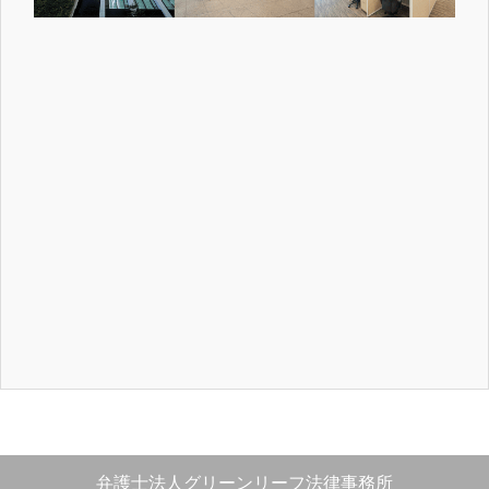
弁護士法人グリーンリーフ法律事務所