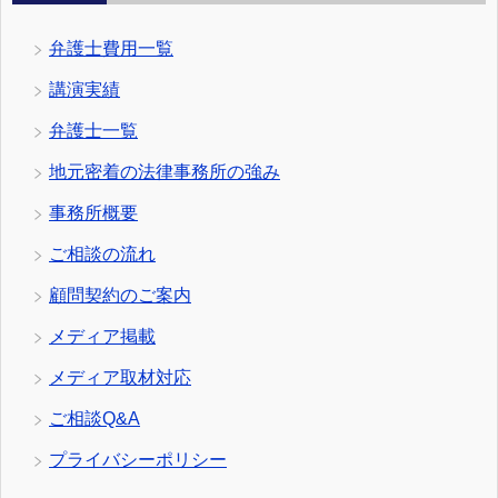
弁護士費用一覧
講演実績
弁護士一覧
地元密着の法律事務所の強み
事務所概要
ご相談の流れ
顧問契約のご案内
メディア掲載
メディア取材対応
ご相談Q&A
プライバシーポリシー