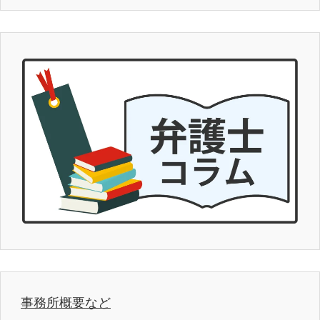
事務所概要など