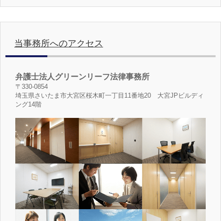
当事務所へのアクセス
弁護士法人グリーンリーフ法律事務所
〒330-0854
埼玉県さいたま市大宮区桜木町一丁目11番地20 大宮JPビルディ
ング14階