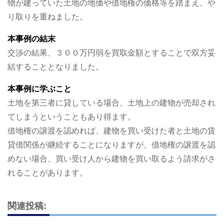
物が建っていた土地の地価や借地権の価格等を踏まえ、や
り取りを重ねました。
本事例の結末
交渉の結果、３００万円弱を買取金額とすることで双方妥
結することとなりました。
本事例に学ぶこと
土地を第三者に貸している場合、土地上の建物が売却され
てしまうということもあり得ます。
借地権の譲渡を認めれば、建物を買い受けた者と土地の賃
貸借関係が継続することになりますが、借地権の譲渡を認
めない場合、買い受け人から建物を買い取るよう請求がさ
れることがあります。
関連投稿: