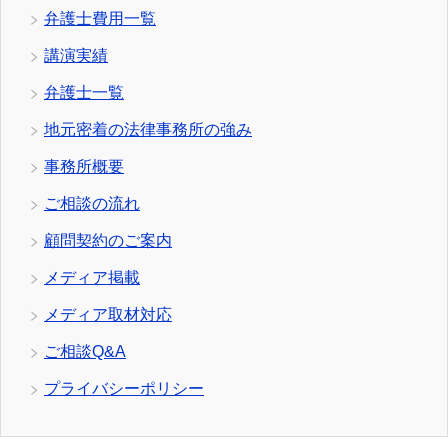
弁護士費用一覧
講演実績
弁護士一覧
地元密着の法律事務所の強み
事務所概要
ご相談の流れ
顧問契約のご案内
メディア掲載
メディア取材対応
ご相談Q&A
プライバシーポリシー