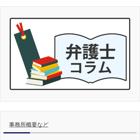
事務所概要など