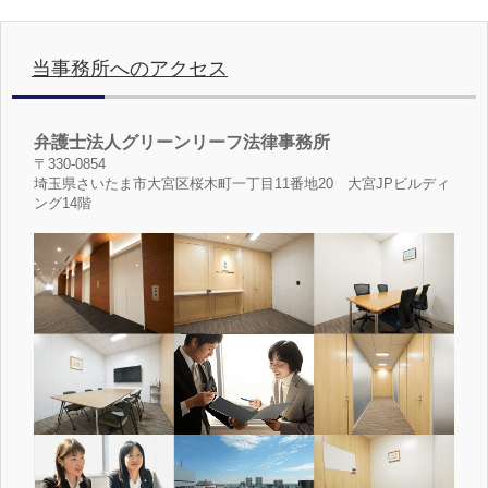
当事務所へのアクセス
弁護士法人グリーンリーフ法律事務所
〒330-0854
埼玉県さいたま市大宮区桜木町一丁目11番地20 大宮JPビルディ
ング14階