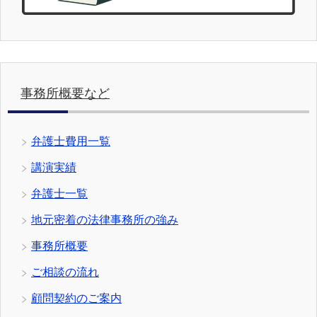
事務所概要など
弁護士費用一覧
講演実績
弁護士一覧
地元密着の法律事務所の強み
事務所概要
ご相談の流れ
顧問契約のご案内