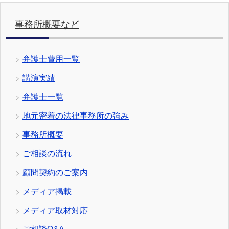
事務所概要など
弁護士費用一覧
講演実績
弁護士一覧
地元密着の法律事務所の強み
事務所概要
ご相談の流れ
顧問契約のご案内
メディア掲載
メディア取材対応