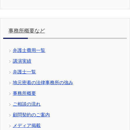
事務所概要など
弁護士費用一覧
講演実績
弁護士一覧
地元密着の法律事務所の強み
事務所概要
ご相談の流れ
顧問契約のご案内
メディア掲載