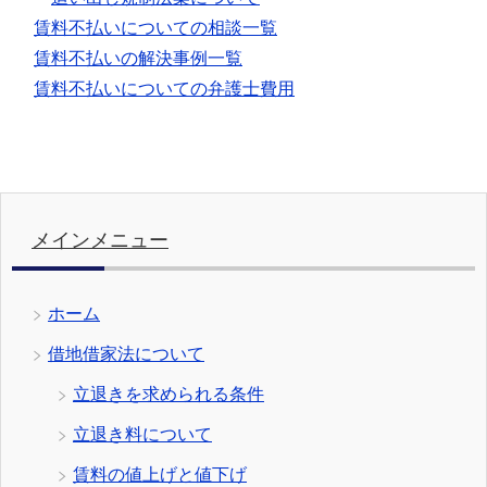
賃料不払いについての相談一覧
賃料不払いの解決事例一覧
賃料不払いについての弁護士費用
メインメニュー
ホーム
借地借家法について
立退きを求められる条件
立退き料について
賃料の値上げと値下げ