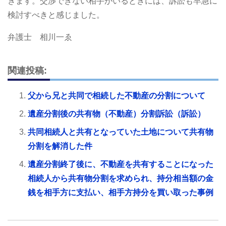
きます。交渉できない相手がいるときには、訴訟も早急に
検討すべきと感じました。
弁護士 相川一ゑ
関連投稿:
父から兄と共同で相続した不動産の分割について
遺産分割後の共有物（不動産）分割訴訟（訴訟）
共同相続人と共有となっていた土地について共有物
分割を解消した件
遺産分割終了後に、不動産を共有することになった
相続人から共有物分割を求められ、持分相当額の金
銭を相手方に支払い、相手方持分を買い取った事例