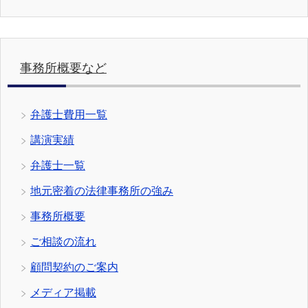
事務所概要など
弁護士費用一覧
講演実績
弁護士一覧
地元密着の法律事務所の強み
事務所概要
ご相談の流れ
顧問契約のご案内
メディア掲載